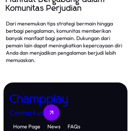
Komunitas Perjudian
Dari menemukan tips strategi bermain hingga
berbagi pengalaman, komunitas memberikan
banyak manfaat bagi pemain. Dukungan dari
pemain lain dapat meningkatkan kepercayaan diri
Anda dan menjadikan pengalaman berjudi lebih
memuaskan.
Champplay
Contact us
Home Page
News
FAQs