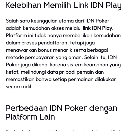
Kelebihan Memilih Link IDN Play
Salah satu keunggulan utama dari IDN Poker
adalah kemudahan akses melalui
link IDN Play
.
Platform ini tidak hanya memberikan kemudahan
dalam proses pendaftaran, tetapi juga
menawarkan bonus menarik serta berbagai
metode pembayaran yang aman. Selain itu, IDN
Poker juga dikenal karena sistem keamanan yang
ketat, melindungi data pribadi pemain dan
memastikan bahwa setiap permainan dilakukan
secara adil.
Perbedaan IDN Poker dengan
Platform Lain