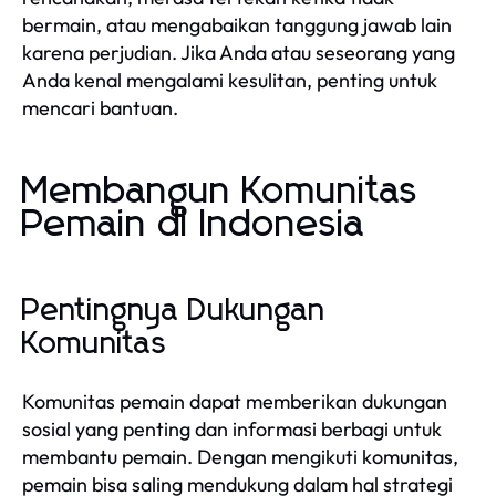
bermain, atau mengabaikan tanggung jawab lain
karena perjudian. Jika Anda atau seseorang yang
Anda kenal mengalami kesulitan, penting untuk
mencari bantuan.
Membangun Komunitas
Pemain di Indonesia
Pentingnya Dukungan
Komunitas
Komunitas pemain dapat memberikan dukungan
sosial yang penting dan informasi berbagi untuk
membantu pemain. Dengan mengikuti komunitas,
pemain bisa saling mendukung dalam hal strategi