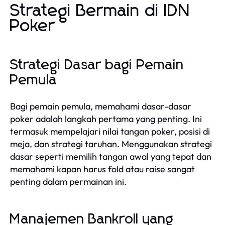
Strategi Bermain di IDN
Poker
Strategi Dasar bagi Pemain
Pemula
Bagi pemain pemula, memahami dasar-dasar
poker adalah langkah pertama yang penting. Ini
termasuk mempelajari nilai tangan poker, posisi di
meja, dan strategi taruhan. Menggunakan strategi
dasar seperti memilih tangan awal yang tepat dan
memahami kapan harus fold atau raise sangat
penting dalam permainan ini.
Manajemen Bankroll yang