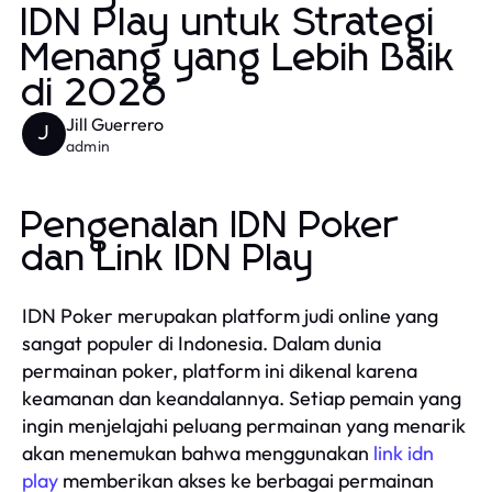
IDN Play untuk Strategi
Menang yang Lebih Baik
di 2026
Jill Guerrero
J
admin
Pengenalan IDN Poker
dan Link IDN Play
IDN Poker merupakan platform judi online yang
sangat populer di Indonesia. Dalam dunia
permainan poker, platform ini dikenal karena
keamanan dan keandalannya. Setiap pemain yang
ingin menjelajahi peluang permainan yang menarik
akan menemukan bahwa menggunakan
link idn
play
memberikan akses ke berbagai permainan