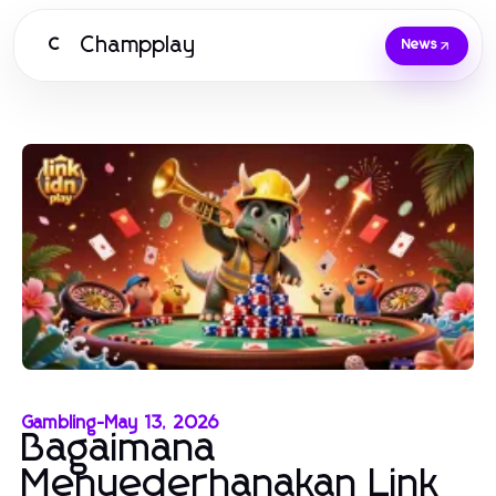
Champplay
C
News
Gambling
-
May 13, 2026
Bagaimana
Menyederhanakan Link