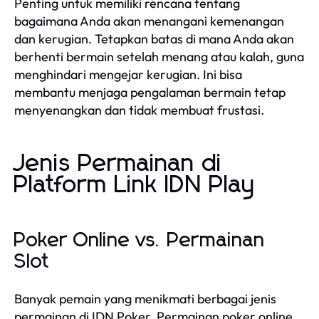
Penting untuk memiliki rencana tentang
bagaimana Anda akan menangani kemenangan
dan kerugian. Tetapkan batas di mana Anda akan
berhenti bermain setelah menang atau kalah, guna
menghindari mengejar kerugian. Ini bisa
membantu menjaga pengalaman bermain tetap
menyenangkan dan tidak membuat frustasi.
Jenis Permainan di
Platform Link IDN Play
Poker Online vs. Permainan
Slot
Banyak pemain yang menikmati berbagai jenis
permainan di IDN Poker. Permainan poker online